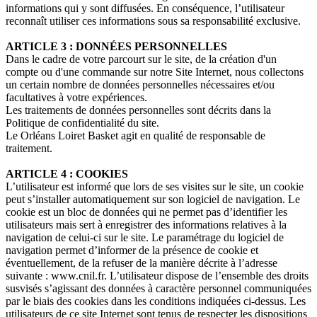
informations qui y sont diffusées. En conséquence, l’utilisateur
reconnaît utiliser ces informations sous sa responsabilité exclusive.
ARTICLE 3 : DONNÉES PERSONNELLES
Dans le cadre de votre parcourt sur le site, de la création d'un
compte ou d'une commande sur notre Site Internet, nous collectons
un certain nombre de données personnelles nécessaires et/ou
facultatives à votre expériences.
Les traitements de données personnelles sont décrits dans la
Politique de confidentialité du site.
Le Orléans Loiret Basket agit en qualité de responsable de
traitement.
ARTICLE 4 : COOKIES
L’utilisateur est informé que lors de ses visites sur le site, un cookie
peut s’installer automatiquement sur son logiciel de navigation. Le
cookie est un bloc de données qui ne permet pas d’identifier les
utilisateurs mais sert à enregistrer des informations relatives à la
navigation de celui-ci sur le site. Le paramétrage du logiciel de
navigation permet d’informer de la présence de cookie et
éventuellement, de la refuser de la manière décrite à l’adresse
suivante : www.cnil.fr. L’utilisateur dispose de l’ensemble des droits
susvisés s’agissant des données à caractère personnel communiquées
par le biais des cookies dans les conditions indiquées ci-dessus. Les
utilisateurs de ce site Internet sont tenus de respecter les dispositions